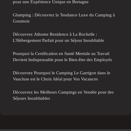
pour une Expérience Unique en Bretagne
Glamping : Découvrez la Tendance Luxe du Camping à
Goumois
Découvrez Athome Residence à La Rochelle :
L'Hébergement Parfait pour un Séjour Inoubliable
Pourquoi la Certification en Santé Mentale au Travail
Devient Indispensable pour le Bien-être des Employés
Découvrez Pourquoi le Camping Le Garrigon dans le
Vaucluse est le Choix Idéal pour Vos Vacances
Découvrez les Meilleurs Campings en Vendée pour des
Séjours Inoubliables