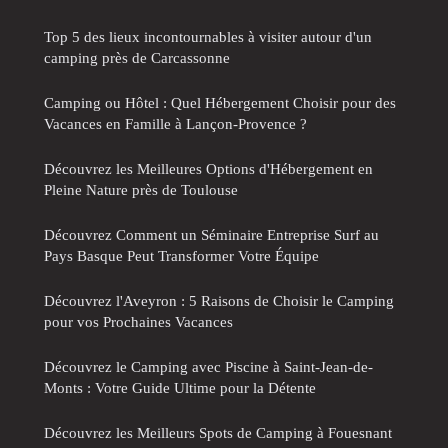
Top 5 des lieux incontournables à visiter autour d'un
camping près de Carcassonne
Camping ou Hôtel : Quel Hébergement Choisir pour des
Vacances en Famille à Lançon-Provence ?
Découvrez les Meilleures Options d'Hébergement en
Pleine Nature près de Toulouse
Découvrez Comment un Séminaire Entreprise Surf au
Pays Basque Peut Transformer Votre Équipe
Découvrez l'Aveyron : 5 Raisons de Choisir le Camping
pour vos Prochaines Vacances
Découvrez le Camping avec Piscine à Saint-Jean-de-
Monts : Votre Guide Ultime pour la Détente
Découvrez les Meilleurs Spots de Camping à Fouesnant