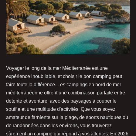
Voyager le long de la mer Méditerranée est une
expérience inoubliable, et choisir le bon camping peut
faire toute la différence. Les campings en bord de mer
méditerranéenne offrent une combinaison parfaite entre
détente et aventure, avec des paysages à couper le
souffle et une multitude d'activités. Que vous soyez
amateur de farniente sur la plage, de sports nautiques ou
de randonnées dans les environs, vous trouverez
sûrement un camping qui répond à vos attentes. En 2026,