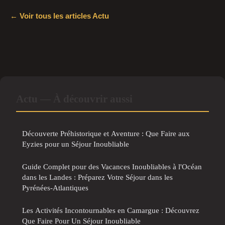
← Voir tous les articles Actu
Actu — À découvrir aussi
Découverte Préhistorique et Aventure : Que Faire aux
Eyzies pour un Séjour Inoubliable
Guide Complet pour des Vacances Inoubliables à l'Océan
dans les Landes : Préparez Votre Séjour dans les
Pyrénées-Atlantiques
Les Activités Incontournables en Camargue : Découvrez
Que Faire Pour Un Séjour Inoubliable