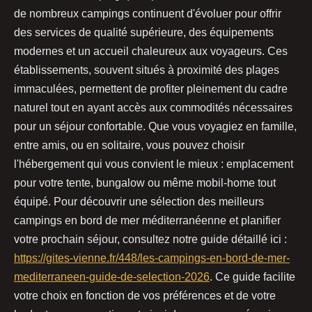
de nombreux campings continuent d'évoluer pour offrir
des services de qualité supérieure, des équipements
modernes et un accueil chaleureux aux voyageurs. Ces
établissements, souvent situés à proximité des plages
immaculées, permettent de profiter pleinement du cadre
naturel tout en ayant accès aux commodités nécessaires
pour un séjour confortable. Que vous voyagiez en famille,
entre amis, ou en solitaire, vous pouvez choisir
l'hébergement qui vous convient le mieux : emplacement
pour votre tente, bungalow ou même mobil-home tout
équipé. Pour découvrir une sélection des meilleurs
campings en bord de mer méditerranéenne et planifier
votre prochain séjour, consultez notre guide détaillé ici :
https://gites-vienne.fr/448/les-campings-en-bord-de-mer-
mediterraneen-guide-de-selection-2026
. Ce guide facilite
votre choix en fonction de vos préférences et de votre