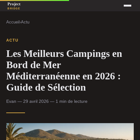
Accueil
›
Actu
ACTU
Les Meilleurs Campings en
Bord de Mer
Méditerranéenne en 2026 :
Guide de Sélection
Evan — 29 avril 2026 — 1 min de lecture